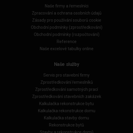
Naše firmy a řemeslníci
Zpracování a ochrana osobních údajů
Zásady pro používání souborů cookie
Obchodní podmínky (zprostředkování)
Obchodní podmínky (rozpočtování)
Reference
Naše excelové tabulky online
Naše služby
Servis pro stavební firmy
Zprostředkování řemeslníků
Zprostředkování samotných prací
Zprostředkování stavebních zakázek
Kalkulačka rekonstrukce bytu
Kalkulačka rekonstrukce domu
Kalkulačka stavby domu
Rekonstrukce bytů
Stavby a rekonstrukce domů