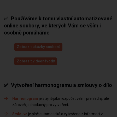
✅ Používáme k tomu vlastní automatizované
online soubory, ve kterých Vám se vším i
osobně pomáháme
Zobrazit ukázky souborů
Zobrazit videonávody
✅ Vytvoření harmonogramu a smlouvy o dílo
Harmonogram
je stejně jako rozpočet velmi přehledný, ale
zároveň jednoduchý pro vytvoření
Smlouva
je plně automatická a vytvořena z informací z