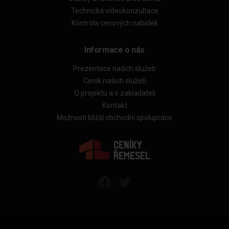
Technická videokonzultace
Kontrola cenových nabídek
Informace o nás
Prezentace našich služeb
Ceník našich služeb
O projektu a o zakladateli
Kontakt
Možnosti bližší obchodní spolupráce