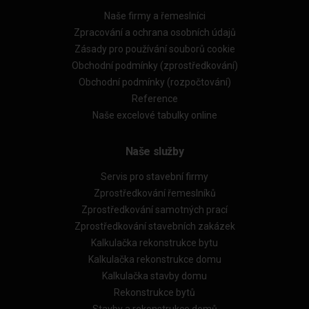
Naše firmy a řemeslníci
Zpracování a ochrana osobních údajů
Zásady pro používání souborů cookie
Obchodní podmínky (zprostředkování)
Obchodní podmínky (rozpočtování)
Reference
Naše excelové tabulky online
Naše služby
Servis pro stavební firmy
Zprostředkování řemeslníků
Zprostředkování samotných prací
Zprostředkování stavebních zakázek
Kalkulačka rekonstrukce bytu
Kalkulačka rekonstrukce domu
Kalkulačka stavby domu
Rekonstrukce bytů