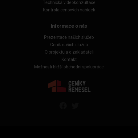
Technická videokonzultace
Kontrola cenových nabídek
Informace o nás
Prezentace našich služeb
Ceník našich služeb
O projektu a o zakladateli
Kontakt
Možnosti bližší obchodní spolupráce