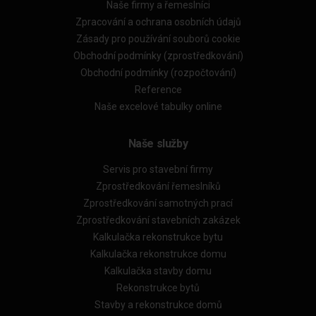
Naše firmy a řemeslníci
Zpracování a ochrana osobních údajů
Zásady pro používání souborů cookie
Obchodní podmínky (zprostředkování)
Obchodní podmínky (rozpočtování)
Reference
Naše excelové tabulky online
Naše služby
Servis pro stavební firmy
Zprostředkování řemeslníků
Zprostředkování samotných prací
Zprostředkování stavebních zakázek
Kalkulačka rekonstrukce bytu
Kalkulačka rekonstrukce domu
Kalkulačka stavby domu
Rekonstrukce bytů
Stavby a rekonstrukce domů