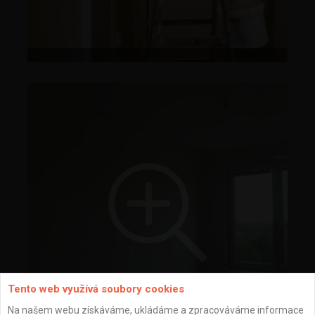
Tento web využívá soubory cookies
Na našem webu získáváme, ukládáme a zpracováváme informace