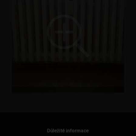
Důležité informace