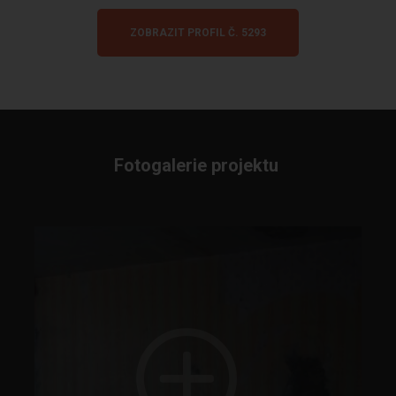
ZOBRAZIT PROFIL Č. 5293
Fotogalerie projektu