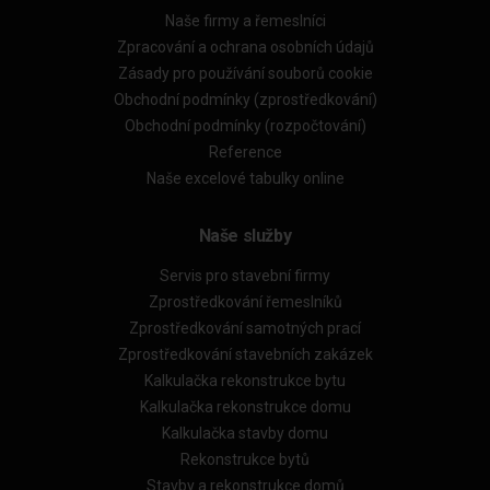
Naše firmy a řemeslníci
Zpracování a ochrana osobních údajů
Zásady pro používání souborů cookie
Obchodní podmínky (zprostředkování)
Obchodní podmínky (rozpočtování)
Reference
Naše excelové tabulky online
Naše služby
Servis pro stavební firmy
Zprostředkování řemeslníků
Zprostředkování samotných prací
Zprostředkování stavebních zakázek
Kalkulačka rekonstrukce bytu
Kalkulačka rekonstrukce domu
Kalkulačka stavby domu
Rekonstrukce bytů
Stavby a rekonstrukce domů