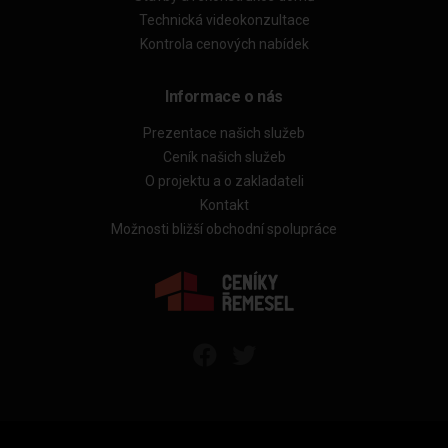
Technická videokonzultace
Kontrola cenových nabídek
Informace o nás
Prezentace našich služeb
Ceník našich služeb
O projektu a o zakladateli
Kontakt
Možnosti bližší obchodní spolupráce