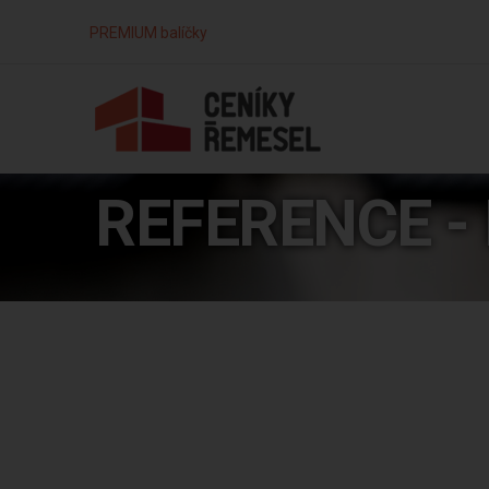
PREMIUM balíčky
REFERENCE - 