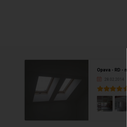
Opava - RD -
28.02.2014