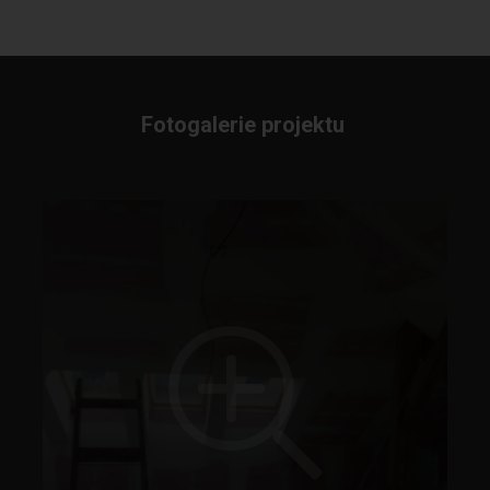
Fotogalerie projektu