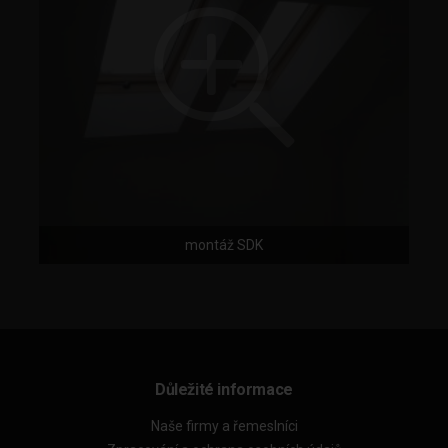
montáž SDK
Důležité informace
Naše firmy a řemeslníci