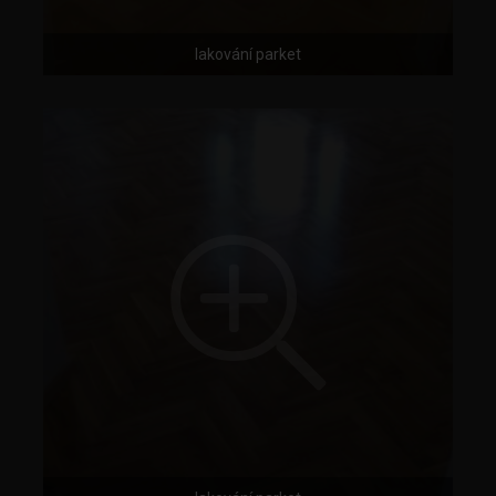
lakování parket