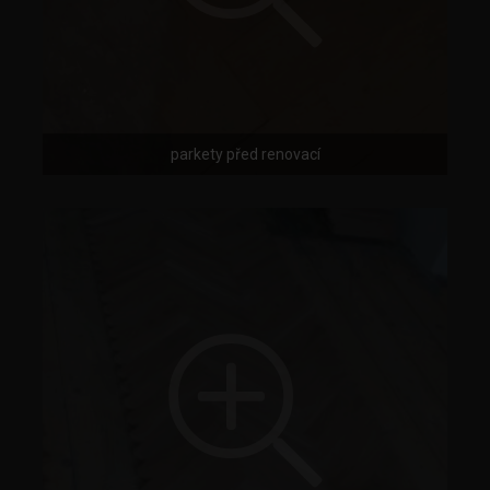
parkety před renovací