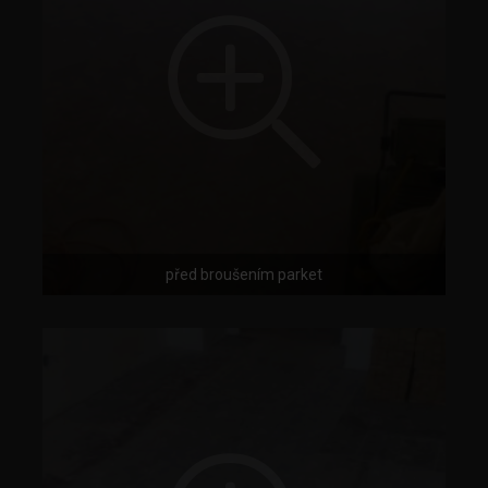
před broušením parket