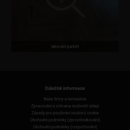
lakování parket
Důležité informace
Naše firmy a řemeslníci
Zpracování a ochrana osobních údajů
Zásady pro používání souborů cookie
Obchodní podmínky (zprostředkování)
Obchodní podmínky (rozpočtování)