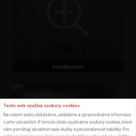
pokládka parket
Tento web využívá soubory cookies
Na našem webu získáváme, ukládáme a zpracováváme informace
o jeho uživatelích. K tomuto účelu využíváme soubory cookies, které
nám pomáhají zkvalitnit naše služby a personalizovat nabídky. Pro