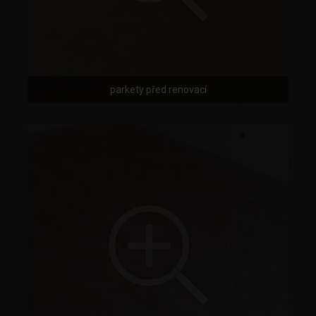
parkety před renovací