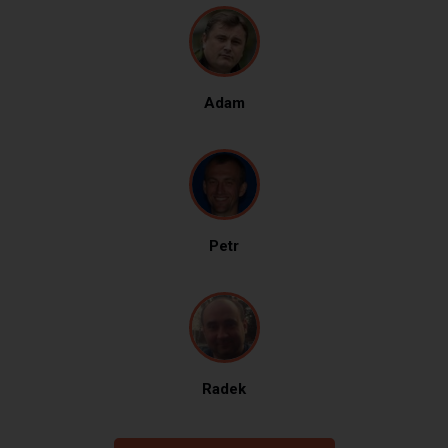
Adam
Petr
Radek