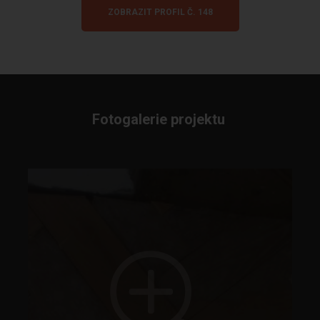
ZOBRAZIT PROFIL Č. 148
Fotogalerie projektu