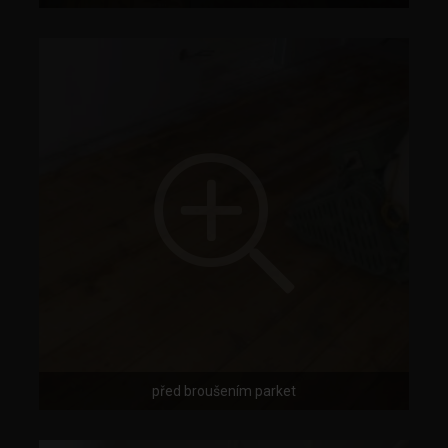
před broušením parket