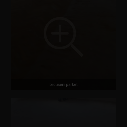
broušení parket