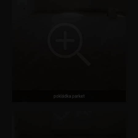
pokládka parket