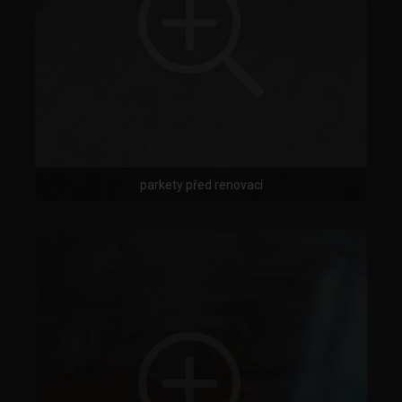
parkety před renovací