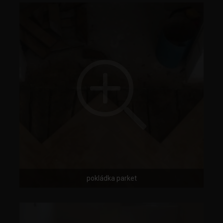
pokládka parket