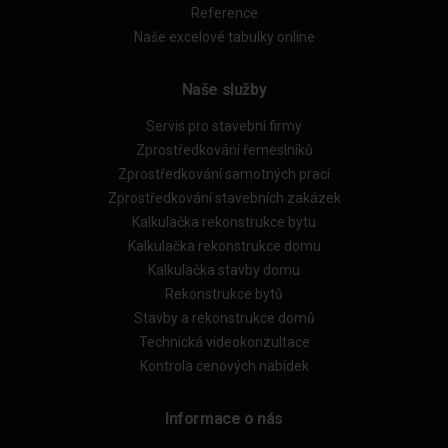
Reference
Naše excelové tabulky online
Naše služby
Servis pro stavební firmy
Zprostředkování řemeslníků
Zprostředkování samotných prací
Zprostředkování stavebních zakázek
Kalkulačka rekonstrukce bytu
Kalkulačka rekonstrukce domu
Kalkulačka stavby domu
Rekonstrukce bytů
Stavby a rekonstrukce domů
Technická videokonzultace
Kontrola cenových nabídek
Informace o nás