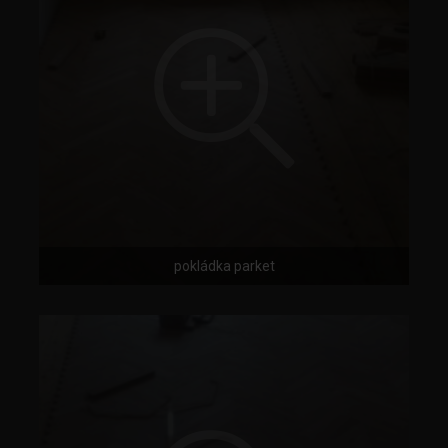
pokládka parket