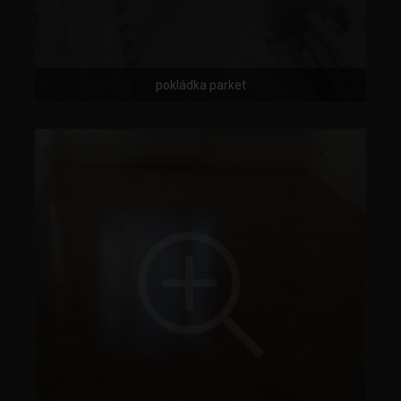
pokládka parket