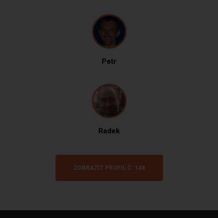
Petr
Radek
ZOBRAZIT PROFIL Č. 148