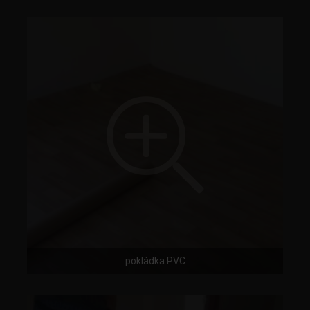
pokládka PVC