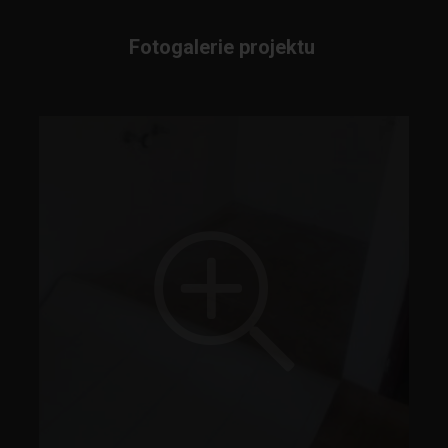
Fotogalerie projektu