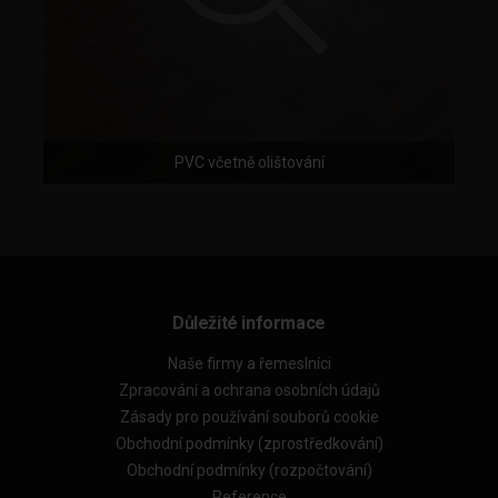
PVC včetně olištování
Důležité informace
Naše firmy a řemeslníci
Zpracování a ochrana osobních údajů
Zásady pro používání souborů cookie
Obchodní podmínky (zprostředkování)
Obchodní podmínky (rozpočtování)
Reference