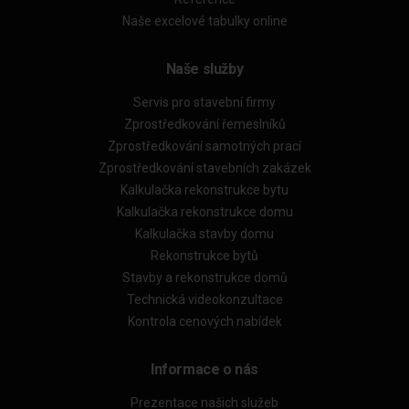
Naše excelové tabulky online
Naše služby
Servis pro stavební firmy
Zprostředkování řemeslníků
Zprostředkování samotných prací
Zprostředkování stavebních zakázek
Kalkulačka rekonstrukce bytu
Kalkulačka rekonstrukce domu
Kalkulačka stavby domu
Rekonstrukce bytů
Stavby a rekonstrukce domů
Technická videokonzultace
Kontrola cenových nabídek
Informace o nás
Prezentace našich služeb