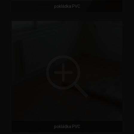
pokládka PVC
pokládka PVC