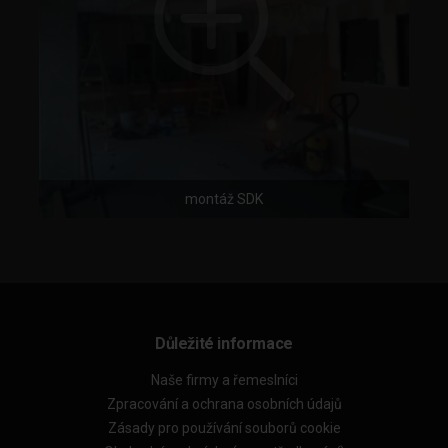
montáž SDK
Důležité informace
Naše firmy a řemeslníci
Zpracování a ochrana osobních údajů
Zásady pro používání souborů cookie