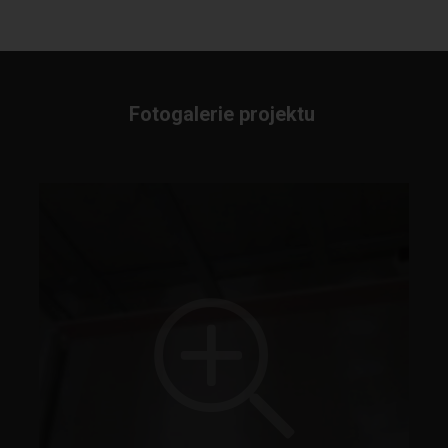
Fotogalerie projektu