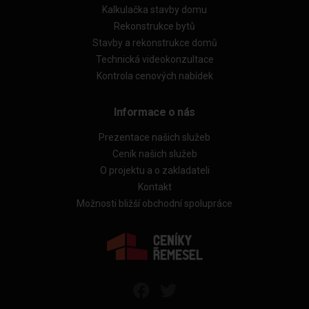
Kalkulačka stavby domu
Rekonstrukce bytů
Stavby a rekonstrukce domů
Technická videokonzultace
Kontrola cenových nabídek
Informace o nás
Prezentace našich služeb
Ceník našich služeb
O projektu a o zakladateli
Kontakt
Možnosti bližší obchodní spolupráce