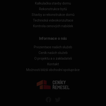
Kalkulačka stavby domu
Rekonstrukce bytů
Stavby a rekonstrukce domů
Technická videokonzultace
Kontrola cenových nabídek
Informace o nás
Prezentace našich služeb
Ceník našich služeb
O projektu a o zakladateli
Kontakt
Možnosti bližší obchodní spolupráce