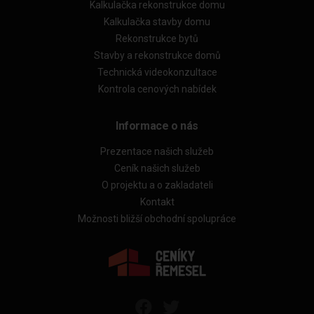
Kalkulačka rekonstrukce domu
Kalkulačka stavby domu
Rekonstrukce bytů
Stavby a rekonstrukce domů
Technická videokonzultace
Kontrola cenových nabídek
Informace o nás
Prezentace našich služeb
Ceník našich služeb
O projektu a o zakladateli
Kontakt
Možnosti bližší obchodní spolupráce