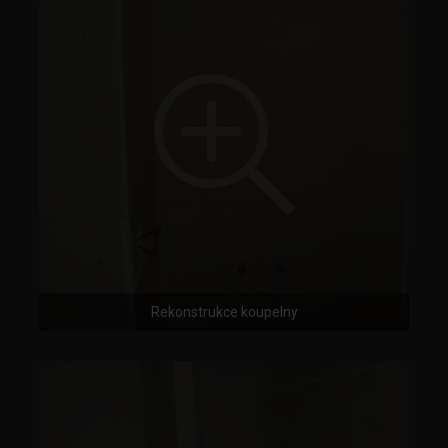
Rekonstrukce koupelny