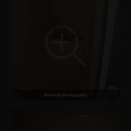
Rekonstrukce koupelny