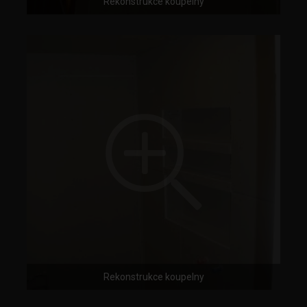
Rekonstrukce koupelny
Rekonstrukce koupelny