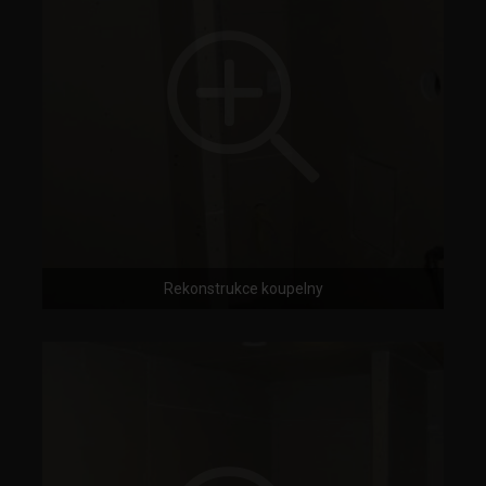
Rekonstrukce koupelny