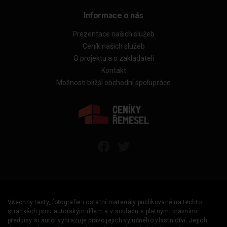
Informace o nás
Prezentace našich služeb
Ceník našich služeb
O projektu a o zakladateli
Kontakt
Možnosti bližší obchodní spolupráce
Všechny texty, fotografie i ostatní materiály publikované na těchto
stránkách jsou autorským dílem a v souladu s platnými právními
předpisy si autor vyhrazuje právo jejich výlučného vlastnictví. Jejich