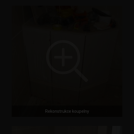
Rekonstrukce koupelny