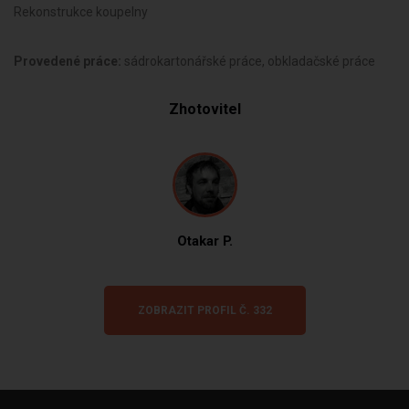
Rekonstrukce koupelny
Provedené práce:
sádrokartonářské práce, obkladačské práce
Zhotovitel
Otakar P.
ZOBRAZIT PROFIL Č. 332