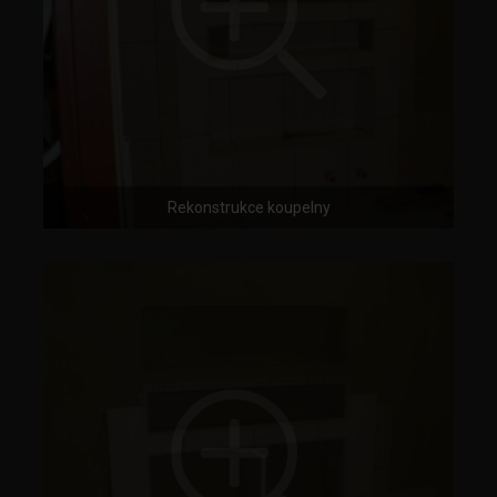
Rekonstrukce koupelny