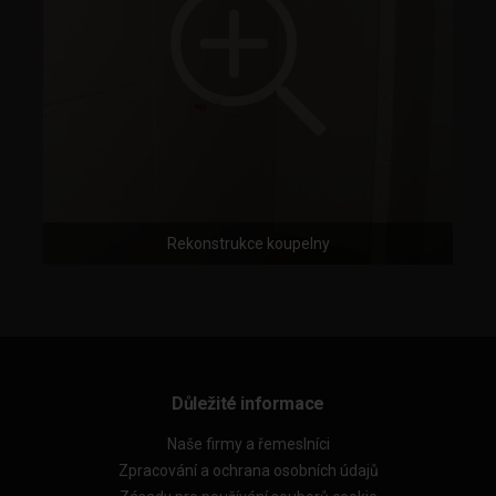
Rekonstrukce koupelny
Důležité informace
Naše firmy a řemeslníci
Zpracování a ochrana osobních údajů