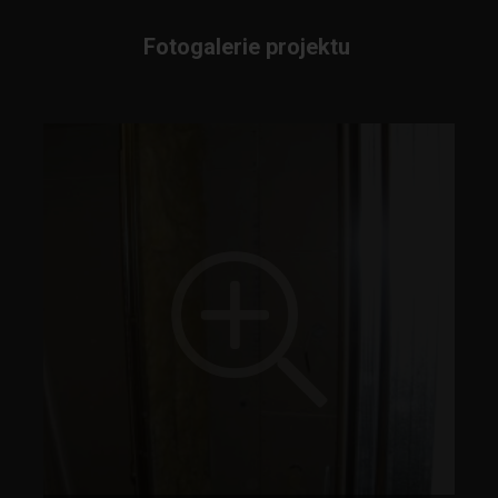
Fotogalerie projektu