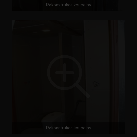
Rekonstrukce koupelny
Rekonstrukce koupelny