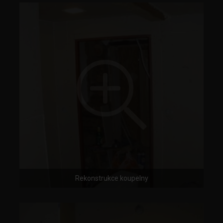
Rekonstrukce koupelny