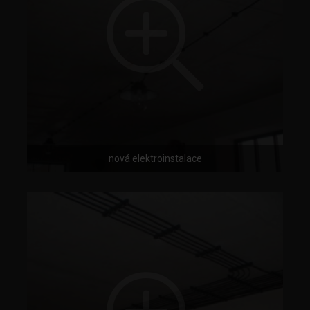
nová elektroinstalace