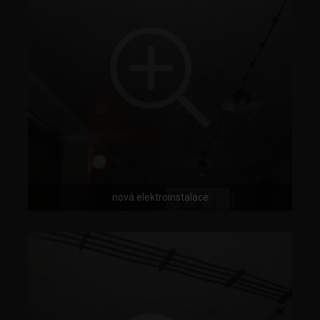
nová elektroinstalace