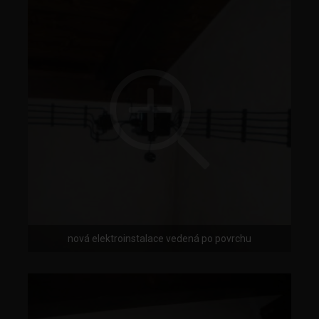
nová elektroinstalace vedená po povrchu