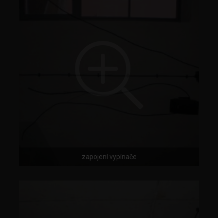
zapojení vypínače