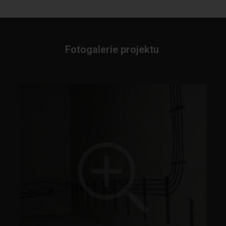
Fotogalerie projektu