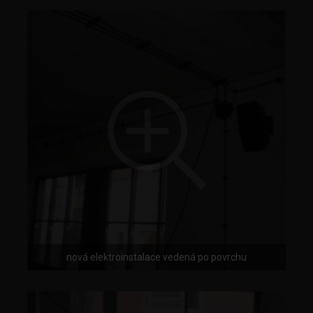
nová elektroinstalace vedená po povrchu