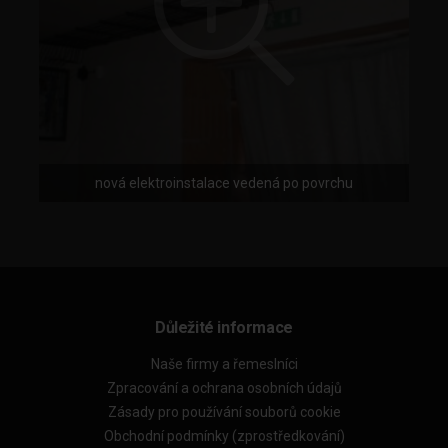
nová elektroinstalace vedená po povrchu
Důležité informace
Naše firmy a řemeslníci
Zpracování a ochrana osobních údajů
Zásady pro používání souborů cookie
Obchodní podmínky (zprostředkování)