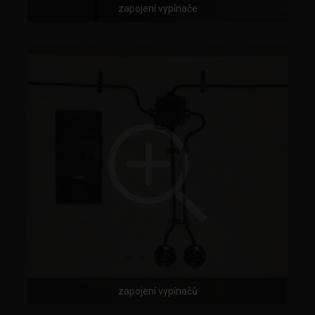
zapojení vypínače
zapojení vypínačů