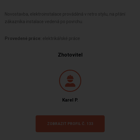
Novostavba, elektroinstalace prováděná v retro stylu, na přání
zákazníka instalace vedená po povrchu.
Provedené práce:
elektrikářské práce
Zhotovitel
Karel P.
ZOBRAZIT PROFIL Č. 133