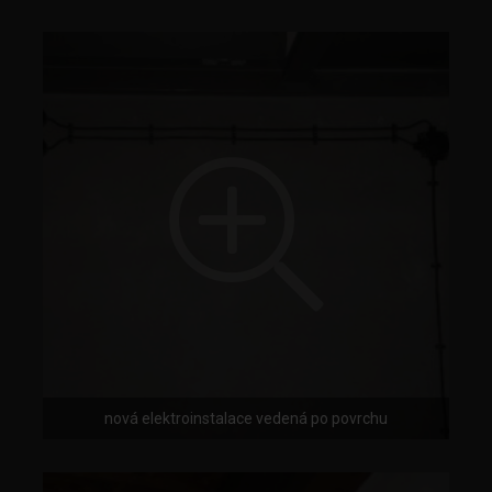
nová elektroinstalace vedená po povrchu