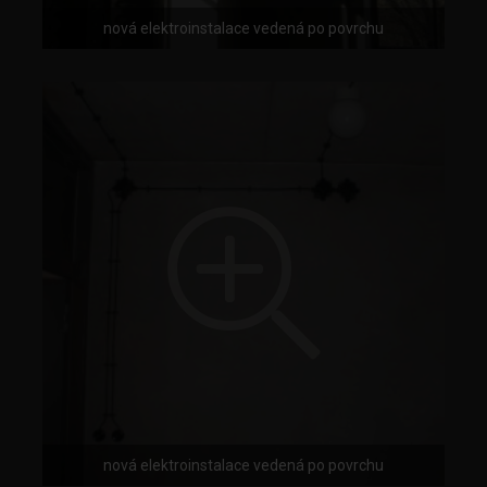
nová elektroinstalace vedená po povrchu
nová elektroinstalace vedená po povrchu