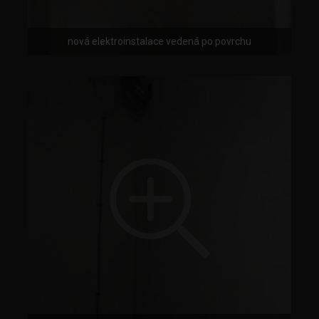
nová elektroinstalace vedená po povrchu