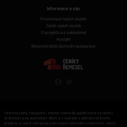
Informace o nás
Prezentace našich služeb
Ceník našich služeb
O projektu a o zakladateli
Kontakt
Možnosti bližší obchodní spolupráce
Všechny texty, fotografie i ostatní materiály publikované na těchto
stránkách jsou autorským dílem a v souladu s platnými právními
předpisy si autor vyhrazuje právo jejich výlučného vlastnictví. Jejich