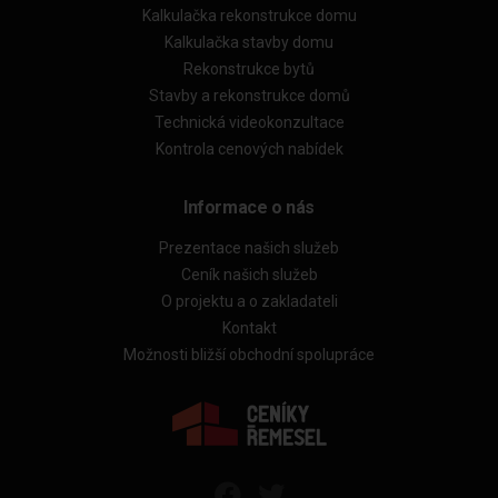
Kalkulačka rekonstrukce domu
Kalkulačka stavby domu
Rekonstrukce bytů
Stavby a rekonstrukce domů
Technická videokonzultace
Kontrola cenových nabídek
Informace o nás
Prezentace našich služeb
Ceník našich služeb
O projektu a o zakladateli
Kontakt
Možnosti bližší obchodní spolupráce