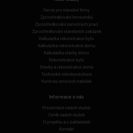
Servis pro stavební firmy
Zprostředkování řemeslníků
Zprostředkování samotných prací
Zprostředkování stavebních zakázek
Kalkulačka rekonstrukce bytu
Kalkulačka rekonstrukce domu
Kalkulačka stavby domu
Rekonstrukce bytů
Stavby a rekonstrukce domů
Technická videokonzultace
Kontrola cenových nabídek
Informace o nás
Prezentace našich služeb
Ceník našich služeb
O projektu a o zakladateli
Kontakt