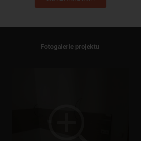
Fotogalerie projektu