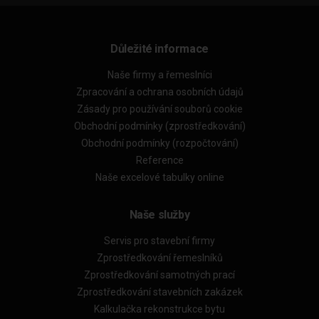
Důležité informace
Naše firmy a řemeslníci
Zpracování a ochrana osobních údajů
Zásady pro používání souborů cookie
Obchodní podmínky (zprostředkování)
Obchodní podmínky (rozpočtování)
Reference
Naše excelové tabulky online
Naše služby
Servis pro stavební firmy
Zprostředkování řemeslníků
Zprostředkování samotných prací
Zprostředkování stavebních zakázek
Kalkulačka rekonstrukce bytu