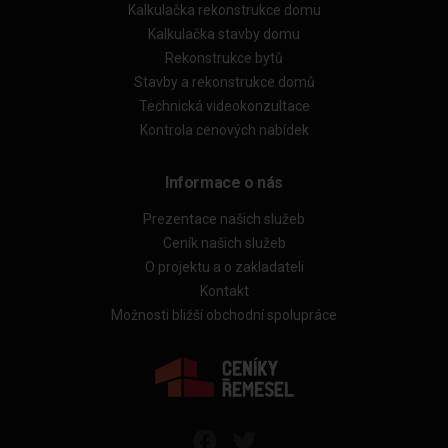
Kalkulačka rekonstrukce domu
Kalkulačka stavby domu
Rekonstrukce bytů
Stavby a rekonstrukce domů
Technická videokonzultace
Kontrola cenových nabídek
Informace o nás
Prezentace našich služeb
Ceník našich služeb
O projektu a o zakladateli
Kontakt
Možnosti bližší obchodní spolupráce