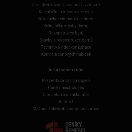
Zprostředkování stavebních zakázek
Kalkulačka rekonstrukce bytu
Kalkulačka rekonstrukce domu
Kalkulačka stavby domu
Rekonstrukce bytů
Stavby a rekonstrukce domů
Technická videokonzultace
Kontrola cenových nabídek
Informace o nás
Prezentace našich služeb
Ceník našich služeb
O projektu a o zakladateli
Kontakt
Možnosti bližší obchodní spolupráce