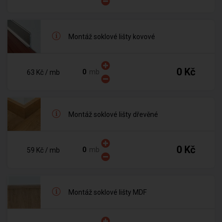
Montáž soklové lišty kovové
0 Kč
mb
63 Kč
/ mb
Montáž soklové lišty dřevěné
0 Kč
mb
59 Kč
/ mb
Montáž soklové lišty MDF