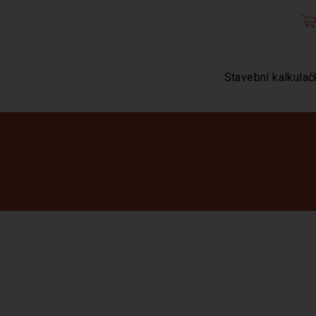
Stavební kalkulač