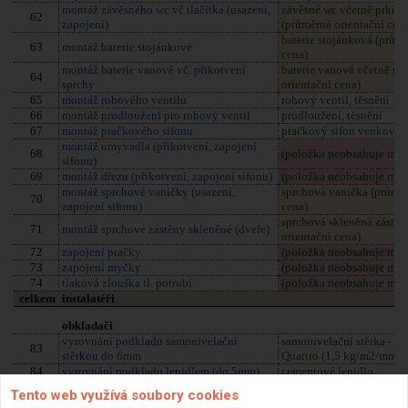
Tento web využívá soubory cookies