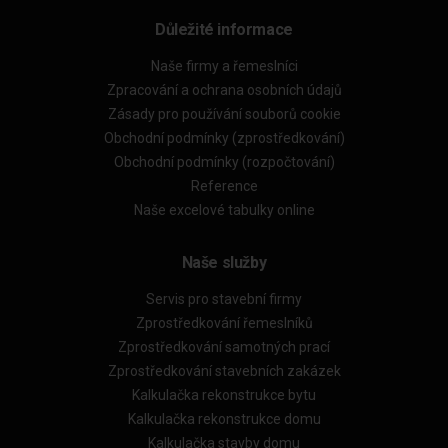
Důležité informace
Naše firmy a řemeslníci
Zpracování a ochrana osobních údajů
Zásady pro používání souborů cookie
Obchodní podmínky (zprostředkování)
Obchodní podmínky (rozpočtování)
Reference
Naše excelové tabulky online
Naše služby
Servis pro stavební firmy
Zprostředkování řemeslníků
Zprostředkování samotných prací
Zprostředkování stavebních zakázek
Kalkulačka rekonstrukce bytu
Kalkulačka rekonstrukce domu
Kalkulačka stavby domu