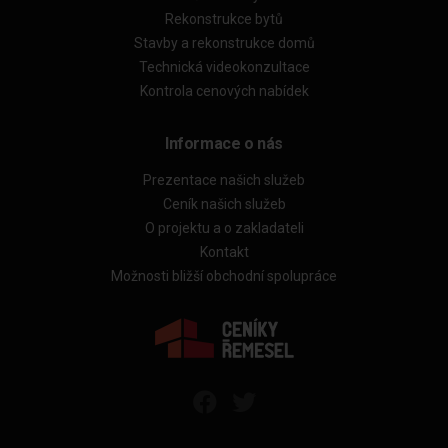
Rekonstrukce bytů
Stavby a rekonstrukce domů
Technická videokonzultace
Kontrola cenových nabídek
Informace o nás
Prezentace našich služeb
Ceník našich služeb
O projektu a o zakladateli
Kontakt
Možnosti bližší obchodní spolupráce