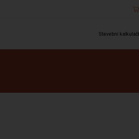
Stavební kalkulač