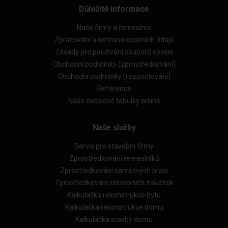
Důležité informace
Naše firmy a řemeslníci
Zpracování a ochrana osobních údajů
Zásady pro používání souborů cookie
Obchodní podmínky (zprostředkování)
Obchodní podmínky (rozpočtování)
Reference
Naše excelové tabulky online
Naše služby
Servis pro stavební firmy
Zprostředkování řemeslníků
Zprostředkování samotných prací
Zprostředkování stavebních zakázek
Kalkulačka rekonstrukce bytu
Kalkulačka rekonstrukce domu
Kalkulačka stavby domu