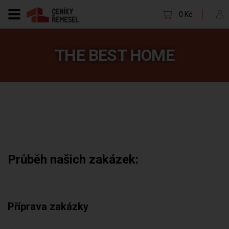
0 Kč
THE BEST HOME
Průběh našich zakázek:
Příprava zakázky