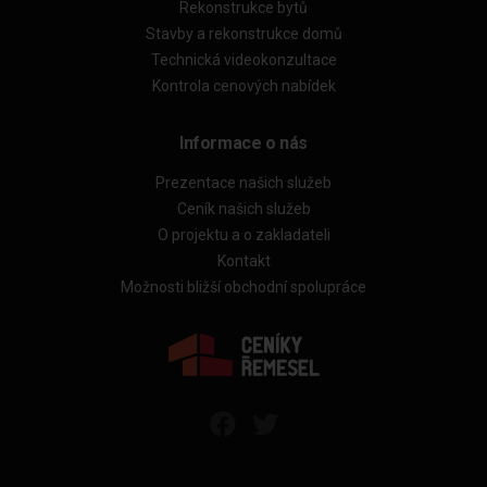
Rekonstrukce bytů
Stavby a rekonstrukce domů
Technická videokonzultace
Kontrola cenových nabídek
Informace o nás
Prezentace našich služeb
Ceník našich služeb
O projektu a o zakladateli
Kontakt
Možnosti bližší obchodní spolupráce