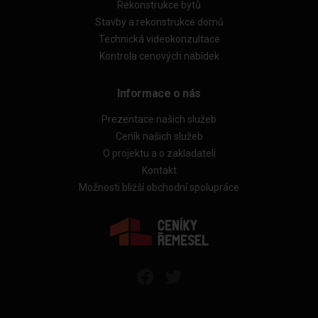
Rekonstrukce bytů
Stavby a rekonstrukce domů
Technická videokonzultace
Kontrola cenových nabídek
Informace o nás
Prezentace našich služeb
Ceník našich služeb
O projektu a o zakladateli
Kontakt
Možnosti bližší obchodní spolupráce