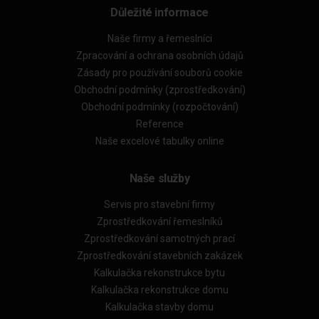
Důležité informace
Naše firmy a řemeslníci
Zpracování a ochrana osobních údajů
Zásady pro používání souborů cookie
Obchodní podmínky (zprostředkování)
Obchodní podmínky (rozpočtování)
Reference
Naše excelové tabulky online
Naše služby
Servis pro stavební firmy
Zprostředkování řemeslníků
Zprostředkování samotných prací
Zprostředkování stavebních zakázek
Kalkulačka rekonstrukce bytu
Kalkulačka rekonstrukce domu
Kalkulačka stavby domu