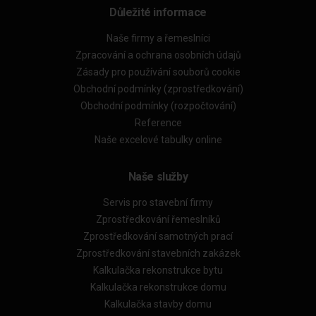
Důležité informace
Naše firmy a řemeslníci
Zpracování a ochrana osobních údajů
Zásady pro používání souborů cookie
Obchodní podmínky (zprostředkování)
Obchodní podmínky (rozpočtování)
Reference
Naše excelové tabulky online
Naše služby
Servis pro stavební firmy
Zprostředkování řemeslníků
Zprostředkování samotných prací
Zprostředkování stavebních zakázek
Kalkulačka rekonstrukce bytu
Kalkulačka rekonstrukce domu
Kalkulačka stavby domu