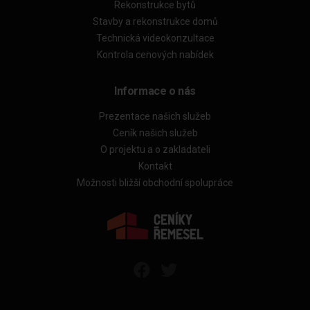
Rekonstrukce bytů
Stavby a rekonstrukce domů
Technická videokonzultace
Kontrola cenových nabídek
Informace o nás
Prezentace našich služeb
Ceník našich služeb
O projektu a o zakladateli
Kontakt
Možnosti bližší obchodní spolupráce