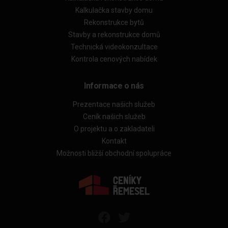
Kalkulačka stavby domu
Rekonstrukce bytů
Stavby a rekonstrukce domů
Technická videokonzultace
Kontrola cenových nabídek
Informace o nás
Prezentace našich služeb
Ceník našich služeb
O projektu a o zakladateli
Kontakt
Možnosti bližší obchodní spolupráce