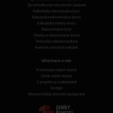
Zprostředkování stavebních zakázek
Kalkulačka rekonstrukce bytu
Kalkulačka rekonstrukce domu
Kalkulačka stavby domu
Rekonstrukce bytů
Stavby a rekonstrukce domů
Technická videokonzultace
Kontrola cenových nabídek
Informace o nás
Prezentace našich služeb
Ceník našich služeb
O projektu a o zakladateli
Kontakt
Možnosti bližší obchodní spolupráce