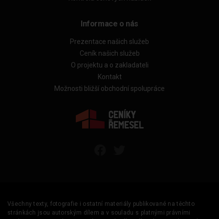
Informace o nás
Prezentace našich služeb
Ceník našich služeb
O projektu a o zakladateli
Kontakt
Možnosti bližší obchodní spolupráce
Všechny texty, fotografie i ostatní materiály publikované na těchto
stránkách jsou autorským dílem a v souladu s platnými právními