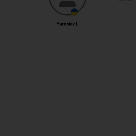
Yaroslav I.