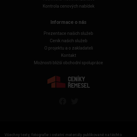
Kontrola cenových nabídek
Informace o nás
Prezentace našich služeb
Ceník našich služeb
O projektu a o zakladateli
Kontakt
Možnosti bližší obchodní spolupráce
Všechny texty, fotografie i ostatní materiály publikované na těchto