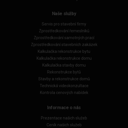
Naše služby
Servis pro stavební firmy
Zprostředkování řemeslníků
Zprostředkování samotných prací
Zprostředkování stavebních zakázek
Kalkulačka rekonstrukce bytu
Kalkulačka rekonstrukce domu
Kalkulačka stavby domu
Rekonstrukce bytů
Stavby a rekonstrukce domů
Technická videokonzultace
Kontrola cenových nabídek
Informace o nás
Prezentace našich služeb
Ceník našich služeb