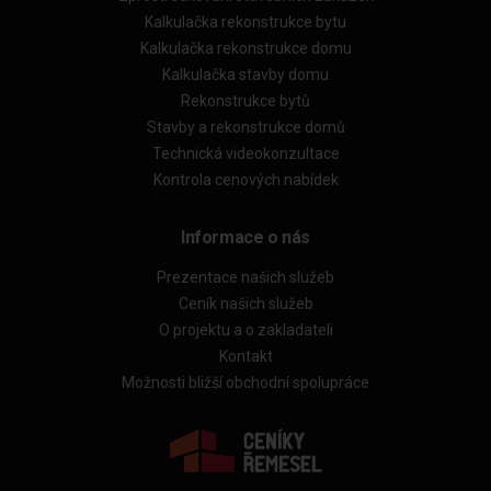
Kalkulačka rekonstrukce bytu
Kalkulačka rekonstrukce domu
Kalkulačka stavby domu
Rekonstrukce bytů
Stavby a rekonstrukce domů
Technická videokonzultace
Kontrola cenových nabídek
Informace o nás
Prezentace našich služeb
Ceník našich služeb
O projektu a o zakladateli
Kontakt
Možnosti bližší obchodní spolupráce