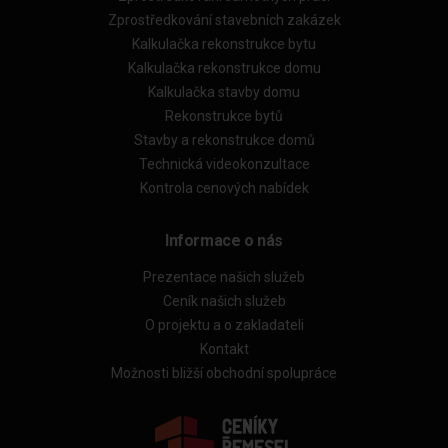
Zprostředkování stavebních zakázek
Kalkulačka rekonstrukce bytu
Kalkulačka rekonstrukce domu
Kalkulačka stavby domu
Rekonstrukce bytů
Stavby a rekonstrukce domů
Technická videokonzultace
Kontrola cenových nabídek
Informace o nás
Prezentace našich služeb
Ceník našich služeb
O projektu a o zakladateli
Kontakt
Možnosti bližší obchodní spolupráce