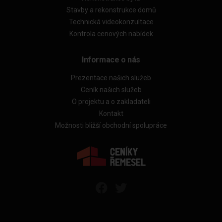
Stavby a rekonstrukce domů
Technická videokonzultace
Kontrola cenových nabídek
Informace o nás
Prezentace našich služeb
Ceník našich služeb
O projektu a o zakladateli
Kontakt
Možnosti bližší obchodní spolupráce