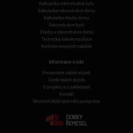
Kalkulačka rekonstrukce bytu
Kalkulačka rekonstrukce domu
Kalkulačka stavby domu
Rekonstrukce bytů
Stavby a rekonstrukce domů
Technická videokonzultace
Kontrola cenových nabídek
Informace o nás
Prezentace našich služeb
Ceník našich služeb
O projektu a o zakladateli
Kontakt
Možnosti bližší obchodní spolupráce