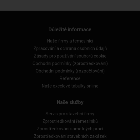
Důležité informace
Naše firmy a řemeslníci
Zpracování a ochrana osobních údajů
Zásady pro používání souborů cookie
Obchodní podmínky (zprostředkování)
Obchodní podmínky (rozpočtování)
Reference
Naše excelové tabulky online
Naše služby
Servis pro stavební firmy
Zprostředkování řemeslníků
Zprostředkování samotných prací
Zprostředkování stavebních zakázek