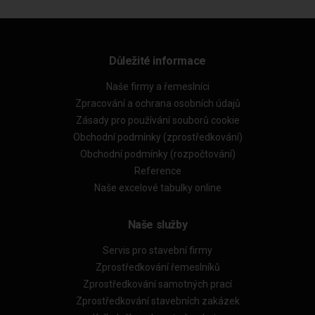
Důležité informace
Naše firmy a řemeslníci
Zpracování a ochrana osobních údajů
Zásady pro používání souborů cookie
Obchodní podmínky (zprostředkování)
Obchodní podmínky (rozpočtování)
Reference
Naše excelové tabulky online
Naše služby
Servis pro stavební firmy
Zprostředkování řemeslníků
Zprostředkování samotných prací
Zprostředkování stavebních zakázek