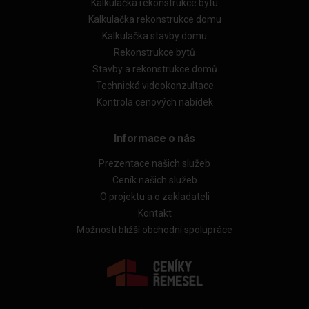
Kalkulačka rekonstrukce bytu
Kalkulačka rekonstrukce domu
Kalkulačka stavby domu
Rekonstrukce bytů
Stavby a rekonstrukce domů
Technická videokonzultace
Kontrola cenových nabídek
Informace o nás
Prezentace našich služeb
Ceník našich služeb
O projektu a o zakladateli
Kontakt
Možnosti bližší obchodní spolupráce