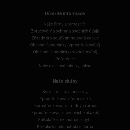
Důležité informace
Naše firmy a řemeslníci
Zpracování a ochrana osobních údajů
Zásady pro používání souborů cookie
Obchodní podmínky (zprostředkování)
Obchodní podmínky (rozpočtování)
Reference
Naše excelové tabulky online
Naše služby
Servis pro stavební firmy
Zprostředkování řemeslníků
Zprostředkování samotných prací
Zprostředkování stavebních zakázek
Kalkulačka rekonstrukce bytu
Kalkulačka rekonstrukce domu