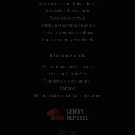
Kalkulačka rekonstrukce domu
Kalkulačka stavby domu
Rekonstrukce bytů
Stavby a rekonstrukce domů
Technická videokonzultace
Kontrola cenových nabídek
Informace o nás
Prezentace našich služeb
Ceník našich služeb
O projektu a o zakladateli
Kontakt
Možnosti bližší obchodní spolupráce