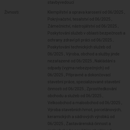
stavbyvedoucí
Živnosti:
Klempířství a oprava karoserií od 06/2025 ,
Pokrývačství, tesařství od 06/2025 ,
Zámečnictví, nástrojářství od 06/2025 ,
Poskytování služeb v oblasti bezpečnosti a
ochrany zdraví při práci od 06/2025 ,
Poskytování technických služeb od
06/2025 , Výroba, obchod a služby jinde
nezařazené od 06/2025 , Nakládání s
odpady (vyjma nebezpečných) od
06/2025 , Přípravné a dokončovací
stavební práce, specializované stavební
činnosti od 06/2025 , Zprostředkování
obchodu a služeb od 06/2025 ,
Velkoobchod a maloobchod od 06/2025 ,
Výroba stavebních hmot, porcelánových,
keramických a sádrových výrobků od
06/2025 , Zastavárenská činnost a