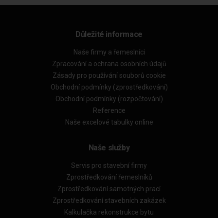
Důležité informace
Naše firmy a řemeslníci
Zpracování a ochrana osobních údajů
Zásady pro používání souborů cookie
Obchodní podmínky (zprostředkování)
Obchodní podmínky (rozpočtování)
Reference
Naše excelové tabulky online
Naše služby
Servis pro stavební firmy
Zprostředkování řemeslníků
Zprostředkování samotných prací
Zprostředkování stavebních zakázek
Kalkulačka rekonstrukce bytu