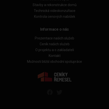
Stavby a rekonstrukce domů
Technická videokonzultace
Kontrola cenových nabídek
Informace o nás
Prezentace našich služeb
Ceník našich služeb
O projektu a o zakladateli
Kontakt
Možnosti bližší obchodní spolupráce