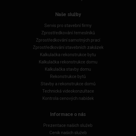
Naše služby
Servis pro stavební firmy
Zprostředkování řemeslníků
Zprostředkování samotných prací
Zprostředkování stavebních zakázek
Kalkulačka rekonstrukce bytu
Kalkulačka rekonstrukce domu
Kalkulačka stavby domu
Rekonstrukce bytů
Stavby a rekonstrukce domů
Technická videokonzultace
Kontrola cenových nabídek
Informace o nás
Prezentace našich služeb
Ceník našich služeb