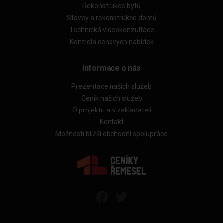
Rekonstrukce bytů
Stavby a rekonstrukce domů
Technická videokonzultace
Kontrola cenových nabídek
Informace o nás
Prezentace našich služeb
Ceník našich služeb
O projektu a o zakladateli
Kontakt
Možnosti bližší obchodní spolupráce