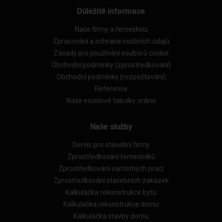
Důležité informace
Naše firmy a řemeslníci
Zpracování a ochrana osobních údajů
Zásady pro používání souborů cookie
Obchodní podmínky (zprostředkování)
Obchodní podmínky (rozpočtování)
Reference
Naše excelové tabulky online
Naše služby
Servis pro stavební firmy
Zprostředkování řemeslníků
Zprostředkování samotných prací
Zprostředkování stavebních zakázek
Kalkulačka rekonstrukce bytu
Kalkulačka rekonstrukce domu
Kalkulačka stavby domu