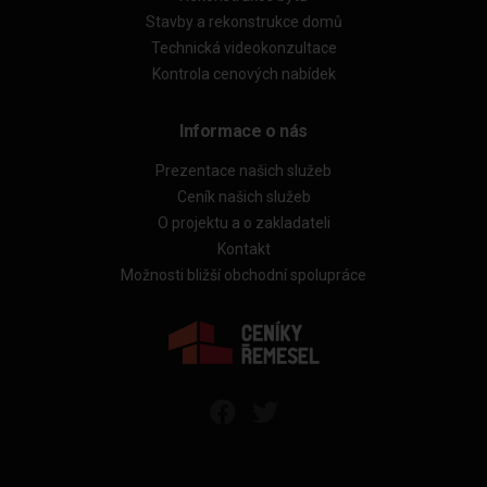
Stavby a rekonstrukce domů
Technická videokonzultace
Kontrola cenových nabídek
Informace o nás
Prezentace našich služeb
Ceník našich služeb
O projektu a o zakladateli
Kontakt
Možnosti bližší obchodní spolupráce