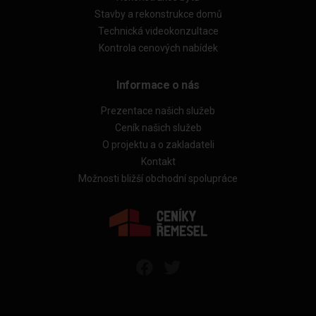
Stavby a rekonstrukce domů
Technická videokonzultace
Kontrola cenových nabídek
Informace o nás
Prezentace našich služeb
Ceník našich služeb
O projektu a o zakladateli
Kontakt
Možnosti bližší obchodní spolupráce