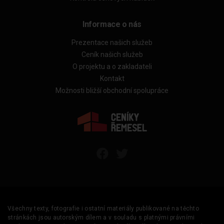
Informace o nás
Prezentace našich služeb
Ceník našich služeb
O projektu a o zakladateli
Kontakt
Možnosti bližší obchodní spolupráce
Všechny texty, fotografie i ostatní materiály publikované na těchto
stránkách jsou autorským dílem a v souladu s platnými právními