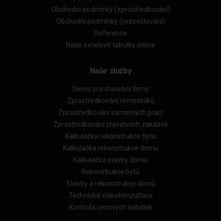
Obchodní podmínky (zprostředkování)
Obchodní podmínky (rozpočtování)
Reference
Naše excelové tabulky online
Naše služby
Servis pro stavební firmy
Zprostředkování řemeslníků
Zprostředkování samotných prací
Zprostředkování stavebních zakázek
Kalkulačka rekonstrukce bytu
Kalkulačka rekonstrukce domu
Kalkulačka stavby domu
Rekonstrukce bytů
Stavby a rekonstrukce domů
Technická videokonzultace
Kontrola cenových nabídek