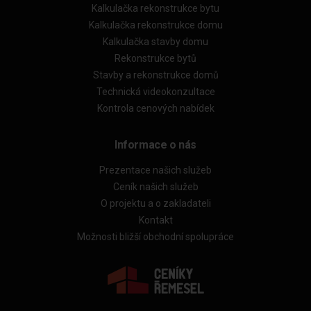
Kalkulačka rekonstrukce bytu
Kalkulačka rekonstrukce domu
Kalkulačka stavby domu
Rekonstrukce bytů
Stavby a rekonstrukce domů
Technická videokonzultace
Kontrola cenových nabídek
Informace o nás
Prezentace našich služeb
Ceník našich služeb
O projektu a o zakladateli
Kontakt
Možnosti bližší obchodní spolupráce