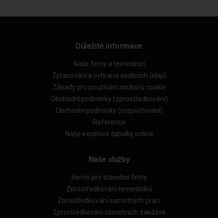
Důležité informace
Naše firmy a řemeslníci
Zpracování a ochrana osobních údajů
Zásady pro používání souborů cookie
Obchodní podmínky (zprostředkování)
Obchodní podmínky (rozpočtování)
Reference
Naše excelové tabulky online
Naše služby
Servis pro stavební firmy
Zprostředkování řemeslníků
Zprostředkování samotných prací
Zprostředkování stavebních zakázek