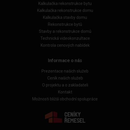
Kalkulačka rekonstrukce bytu
Kalkulačka rekonstrukce domu
Kalkulačka stavby domu
Rekonstrukce bytů
Stavby a rekonstrukce domů
Technická videokonzultace
Kontrola cenových nabídek
Informace o nás
Prezentace našich služeb
Ceník našich služeb
O projektu a o zakladateli
Kontakt
Možnosti bližší obchodní spolupráce