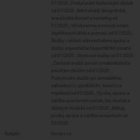
Subjekt:
Firma s.r.o.