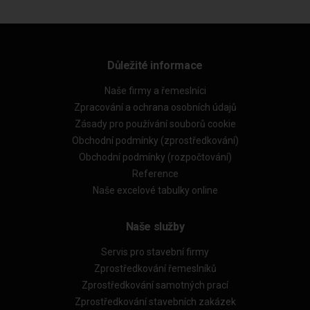
Důležité informace
Naše firmy a řemeslníci
Zpracování a ochrana osobních údajů
Zásady pro používání souborů cookie
Obchodní podmínky (zprostředkování)
Obchodní podmínky (rozpočtování)
Reference
Naše excelové tabulky online
Naše služby
Servis pro stavební firmy
Zprostředkování řemeslníků
Zprostředkování samotných prací
Zprostředkování stavebních zakázek