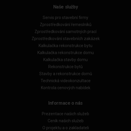
Naše služby
Servis pro stavební firmy
Zprostředkování řemeslníků
Zprostředkování samotných prací
Zprostředkování stavebních zakázek
Kalkulačka rekonstrukce bytu
Kalkulačka rekonstrukce domu
Kalkulačka stavby domu
Rekonstrukce bytů
Stavby a rekonstrukce domů
Technická videokonzultace
Kontrola cenových nabídek
Informace o nás
Prezentace našich služeb
Ceník našich služeb
O projektu a o zakladateli