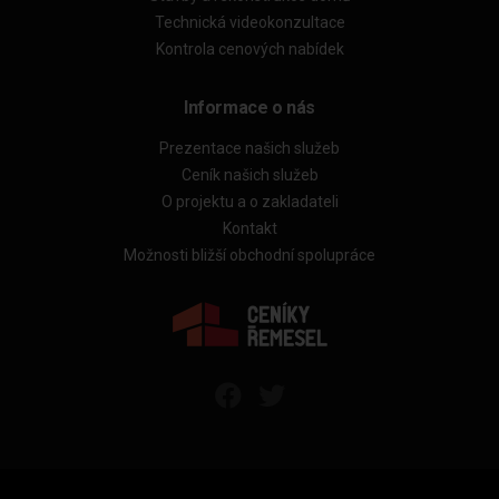
Technická videokonzultace
Kontrola cenových nabídek
Informace o nás
Prezentace našich služeb
Ceník našich služeb
O projektu a o zakladateli
Kontakt
Možnosti bližší obchodní spolupráce